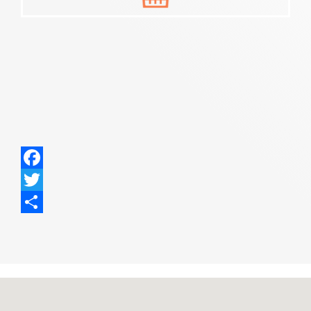
Facebook
Twitter
Share