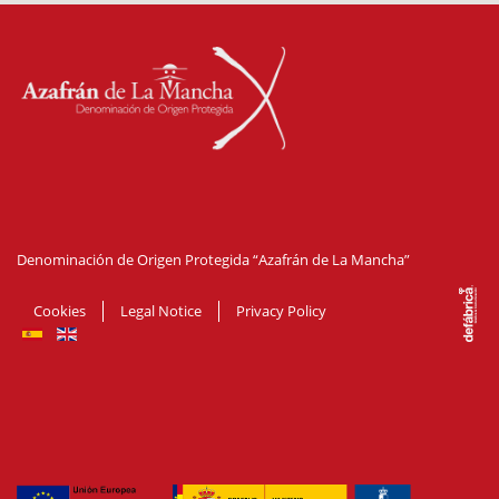
Denominación de Origen Protegida “Azafrán de La Mancha”
Cookies
Legal Notice
Privacy Policy