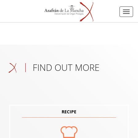
Menu
FIND OUT MORE
RECIPE